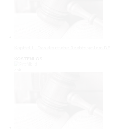
Kapitel 1 - Das deutsche Rechtssystem DE
KOSTENLOS
256