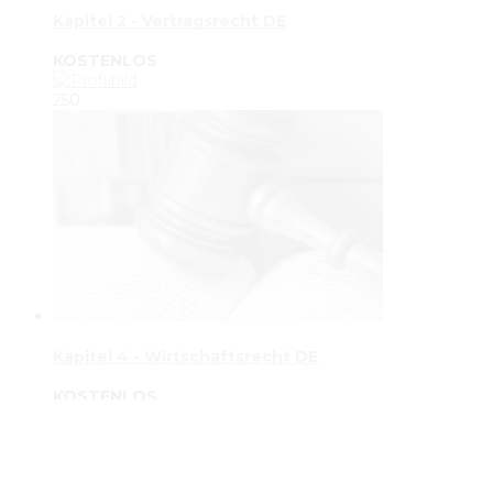
Kapitel 2 - Vertragsrecht DE
KOSTENLOS
250
Kapitel 4 - Wirtschaftsrecht DE
KOSTENLOS
251
251 STUDENTS ENROLLED