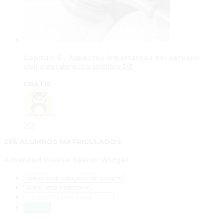
Capítulo 5 - Aspectos importantes del derecho
civil y del derecho público DE
GRATIS
253
256 ALUMNOS MATRICULADOS
Advanced Course Search Widget