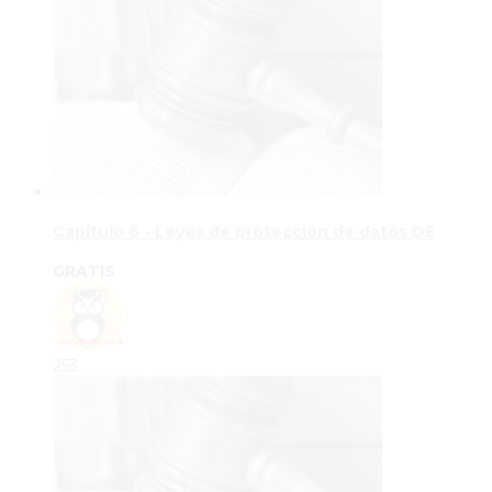
Capítulo 6 - Leyes de protección de datos DE
GRATIS
253