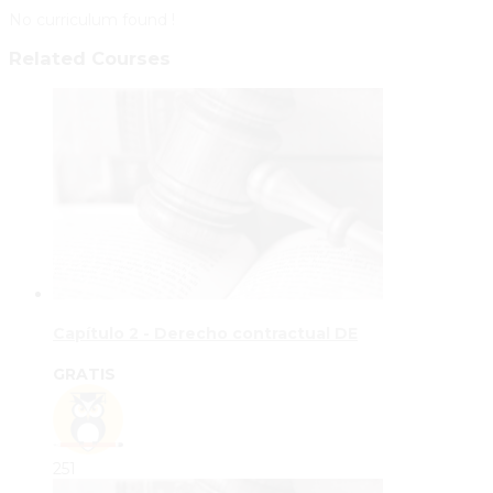
No curriculum found !
Related Courses
Capítulo 2 - Derecho contractual DE
GRATIS
251